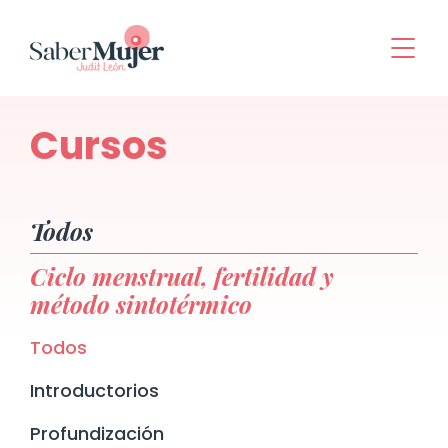
Cursos
Todos
Ciclo menstrual, fertilidad y
método sintotérmico
Todos
Introductorios
Profundización