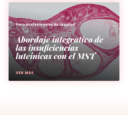
Para profesionales de la salud
Abordaje integrativo de
las insuficiencias
luteínicas con el MST
VER MÁS