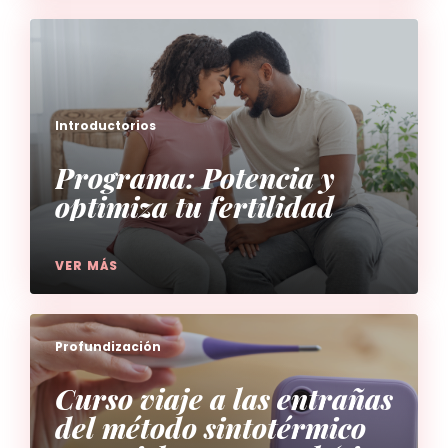
Introductorios
Programa: Potencia y
optimiza tu fertilidad
VER MÁS
Profundización
Curso viaje a las entrañas
del método sintotérmico