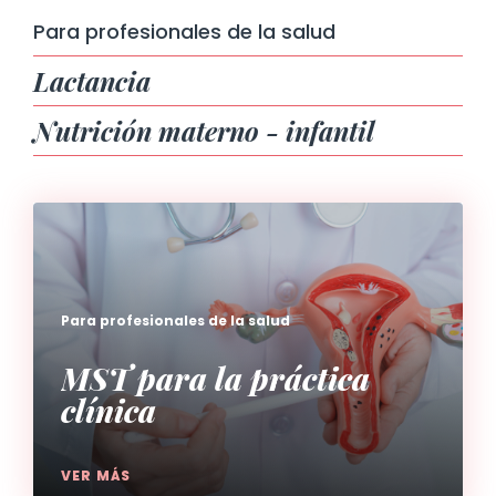
Para profesionales de la salud
Lactancia
Nutrición materno - infantil
Para profesionales de la salud
MST para la práctica
clínica
VER MÁS