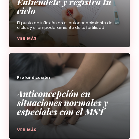
Entiéndete y registra tu
ciclo
El punto de inflexión en el autoconocimiento de tus
ciclos y el empoderamiento de tu fertilidad
VER MÁS
Profundización
Anticoncepción en
situaciones normales y
especiales con el MST
VER MÁS