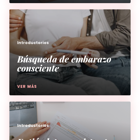
Introductorios
Búsqueda de embarazo
consciente
VER MÁS
Introductorios