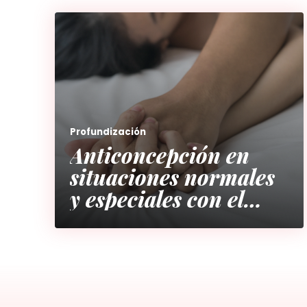
Profundización
Anticoncepción en
situaciones normales
y especiales con el
MST