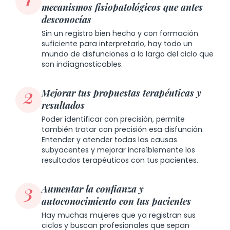
mecanismos fisiopatológicos que antes
desconocías
Sin un registro bien hecho y con formación
suficiente para interpretarlo, hay todo un
mundo de disfunciones a lo largo del ciclo que
son indiagnosticables.
2
Mejorar tus propuestas terapéuticas y
resultados
Poder identificar con precisión, permite
también tratar con precisión esa disfunción.
Entender y atender todas las causas
subyacentes y mejorar increíblemente los
resultados terapéuticos con tus pacientes.
3
Aumentar la confianza y
autoconocimiento con tus pacientes
Hay muchas mujeres que ya registran sus
ciclos y buscan profesionales que sepan