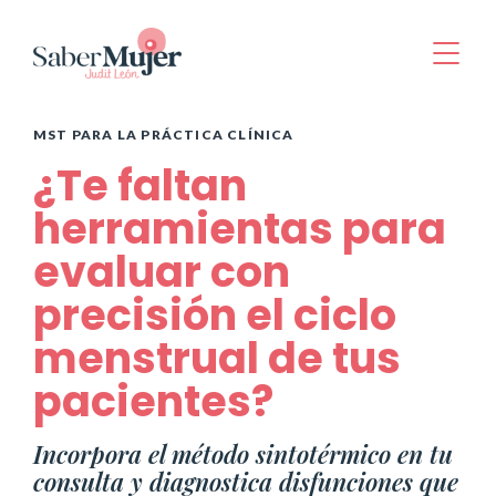
MST PARA LA PRÁCTICA CLÍNICA
¿Te faltan
herramientas para
evaluar con
precisión el ciclo
menstrual de tus
pacientes?
Incorpora el método sintotérmico en tu
consulta y diagnostica disfunciones que