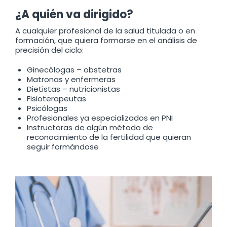
¿A quién va dirigido?
A cualquier profesional de la salud titulada o en
formación, que quiera formarse en el análisis de
precisión del ciclo:
Ginecólogas – obstetras
Matronas y enfermeras
Dietistas – nutricionistas
Fisioterapeutas
Psicólogas
Profesionales ya especializados en PNI
Instructoras de algún método de
reconocimiento de la fertilidad que quieran
seguir formándose