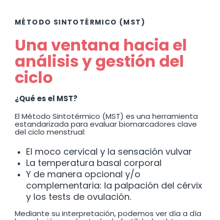
MÉTODO SINTOTÉRMICO (MST)
Una ventana hacia el
análisis y gestión del
ciclo
¿Qué es el MST?
El Método Sintotérmico (MST) es una herramienta
estandarizada para evaluar biomarcadores clave
del ciclo menstrual:
El moco cervical y la sensación vulvar
La temperatura basal corporal
Y de manera opcional y/o
complementaria: la palpación del cérvix
y los tests de ovulación.
Mediante su interpretación, podemos ver día a día