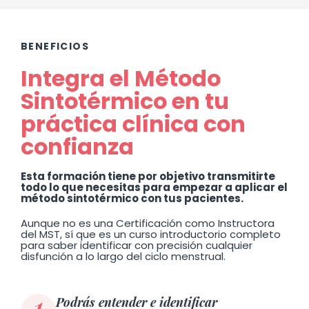
BENEFICIOS
Integra el Método
Sintotérmico en tu
práctica clínica con
confianza
Esta formación tiene por objetivo transmitirte
todo lo que necesitas para empezar a aplicar el
método sintotérmico con tus pacientes.
Aunque no es una Certificación como Instructora
del MST, sí que es un curso introductorio completo
para saber identificar con precisión cualquier
disfunción a lo largo del ciclo menstrual.
1
Podrás entender e identificar