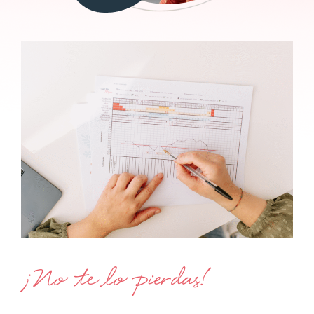
¡No te lo pierdas!