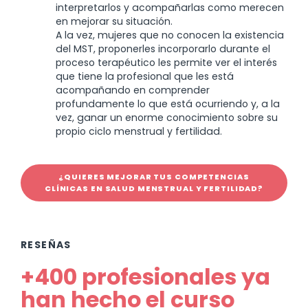
interpretarlos y acompañarlas como merecen
en mejorar su situación.
A la vez, mujeres que no conocen la existencia
del MST, proponerles incorporarlo durante el
proceso terapéutico les permite ver el interés
que tiene la profesional que les está
acompañando en comprender
profundamente lo que está ocurriendo y, a la
vez, ganar un enorme conocimiento sobre su
propio ciclo menstrual y fertilidad.
¿QUIERES MEJORAR TUS COMPETENCIAS
CLÍNICAS EN SALUD MENSTRUAL Y FERTILIDAD?
RESEÑAS
+400 profesionales ya
han hecho el curso