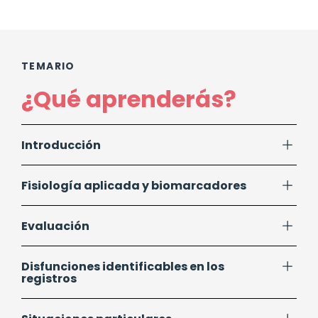
TEMARIO
¿Qué aprenderás?
Introducción
Fisiología aplicada y biomarcadores
Evaluación
Disfunciones identificables en los
registros