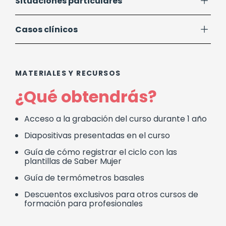
Situaciones particulares
Casos clínicos
MATERIALES Y RECURSOS
¿Qué obtendrás?
Acceso a la grabación del curso durante 1 año
Diapositivas presentadas en el curso
Guía de cómo registrar el ciclo con las
plantillas de Saber Mujer
Guía de termómetros basales
Descuentos exclusivos para otros cursos de
formación para profesionales