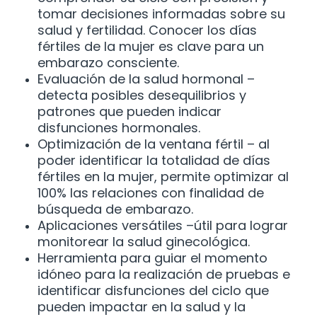
tomar decisiones informadas sobre su
salud y fertilidad. Conocer los días
fértiles de la mujer es clave para un
embarazo consciente.
Evaluación de la salud hormonal –
detecta posibles desequilibrios y
patrones que pueden indicar
disfunciones hormonales.
Optimización de la ventana fértil – al
poder identificar la totalidad de días
fértiles en la mujer, permite optimizar al
100% las relaciones con finalidad de
búsqueda de embarazo.
Aplicaciones versátiles –útil para lograr
monitorear la salud ginecológica.
Herramienta para guiar el momento
idóneo para la realización de pruebas e
identificar disfunciones del ciclo que
pueden impactar en la salud y la