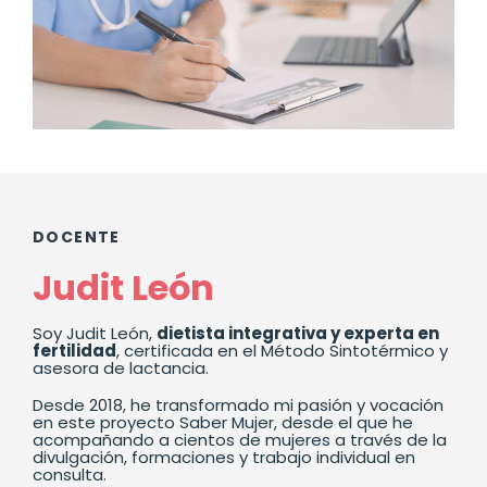
DOCENTE
Judit León
Soy Judit León,
dietista integrativa y experta en
fertilidad
, certificada en el Método Sintotérmico y
asesora de lactancia.
Desde 2018, he transformado mi pasión y vocación
en este proyecto Saber Mujer, desde el que he
acompañando a cientos de mujeres a través de la
divulgación, formaciones y trabajo individual en
consulta.