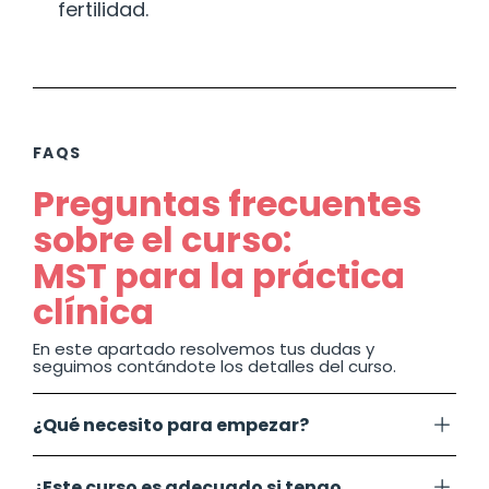
fertilidad.
FAQS
Preguntas frecuentes
sobre el curso:
MST para la práctica
clínica
En este apartado resolvemos tus dudas y
seguimos contándote los detalles del curso.
¿Qué necesito para empezar?
¿Este curso es adecuado si tengo