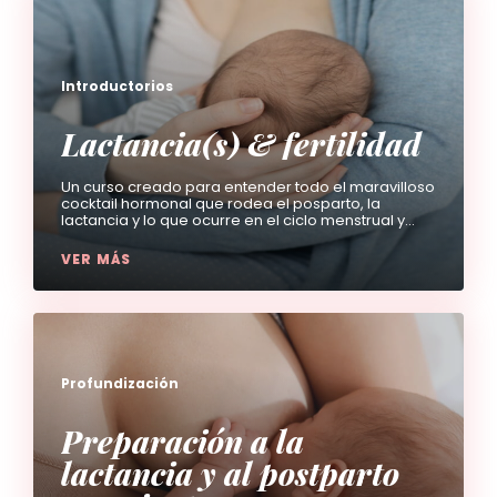
Introductorios
Lactancia(s) & fertilidad
Un curso creado para entender todo el maravilloso
cocktail hormonal que rodea el posparto, la
lactancia y lo que ocurre en el ciclo menstrual y
fertilidad en esta nueva etapa.
VER MÁS
Profundización
Preparación a la
lactancia y al postparto