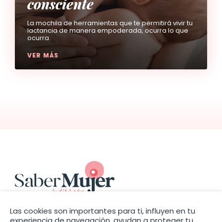
consciente
La mochila de herramientas que te permitirá vivir tu
lactancia de manera empoderada, ocurra lo que
ocurra.
VER MÁS
Las cookies son importantes para ti, influyen en tu
experiencia de navegación, ayudan a proteger tu