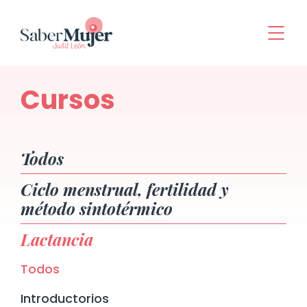
Cursos
Todos
Ciclo menstrual, fertilidad y
método sintotérmico
Lactancia
Todos
Introductorios