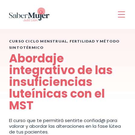
CURSO CICLO MENSTRUAL, FERTILIDAD Y MÉTODO
SINTOTÉRMICO
Abordaje
integrativo de las
insuficiencias
luteínicas con el
MST
El curso que te permitirá sentirte confiad@ para
valorar y abordar las alteraciones en la fase lútea
de tus pacientes.