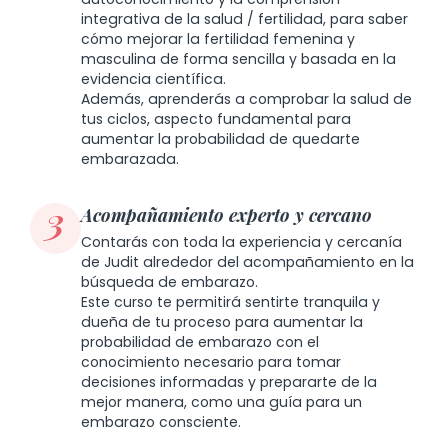
integrativa de la salud / fertilidad, para saber
cómo mejorar la fertilidad femenina
y
masculina de forma sencilla y basada en la
evidencia científica.
Además, aprenderás a comprobar la salud de
tus ciclos, aspecto fundamental para
aumentar la probabilidad de
quedarte
embarazada.
3
Acompañamiento experto y cercano
Contarás con toda la experiencia y cercanía
de Judit alrededor del acompañamiento en la
búsqueda de embarazo.
Este curso te permitirá sentirte tranquila y
dueña de tu proceso para aumentar la
probabilidad de embarazo
con el
conocimiento necesario para tomar
decisiones informadas y prepararte de la
mejor manera, como una
guía para un
embarazo consciente.