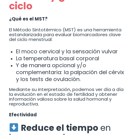
ciclo
¿Qué es el MST?
El Método Sintotérmico (MST) es una herramienta
estandarizada para evaluar biomarcadores clave
del ciclo menstrual:
El moco cervical y la sensación vulvar
La temperatura basal corporal
Y de manera opcional y/o
complementaria: la palpación del cérvix
y los tests de ovulación.
Mediante su interpretación, podemos ver día a día
la evolución en el estado de fertilidad y obtener
información valiosa sobre la salud hormonal y
reproductiva.
Efectividad
Reduce el tiempo
en