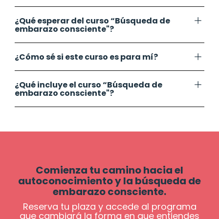
¿Qué esperar del curso “Búsqueda de
embarazo consciente"?
¿Cómo sé si este curso es para mí?
¿Qué incluye el curso “Búsqueda de
embarazo consciente"?
Comienza tu camino hacia el
autoconocimiento y la búsqueda de
embarazo consciente.
Reserva tu plaza y accede al programa
que cambiará la forma en que entiendes