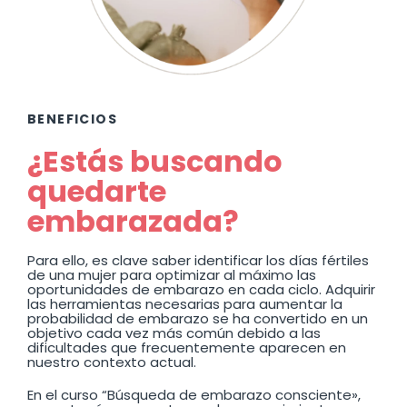
BENEFICIOS
¿Estás buscando
quedarte
embarazada?
Para ello, es clave saber identificar los días fértiles
de una mujer para optimizar al máximo las
oportunidades de embarazo en cada ciclo. Adquirir
las herramientas necesarias para aumentar la
probabilidad de embarazo se ha convertido en un
objetivo cada vez más común debido a las
dificultades que frecuentemente aparecen en
nuestro contexto actual.
En el curso “Búsqueda de embarazo consciente»,