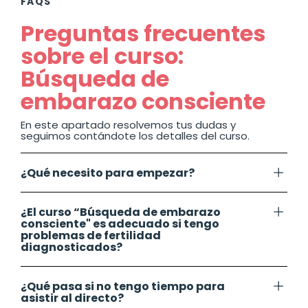
FAQS
Preguntas frecuentes
sobre el curso:
Búsqueda de
embarazo consciente
En este apartado resolvemos tus dudas y
seguimos contándote los detalles del curso.
¿Qué necesito para empezar?
¿El curso “Búsqueda de embarazo
consciente" es adecuado si tengo
problemas de fertilidad
diagnosticados?
¿Qué pasa si no tengo tiempo para
asistir al directo?