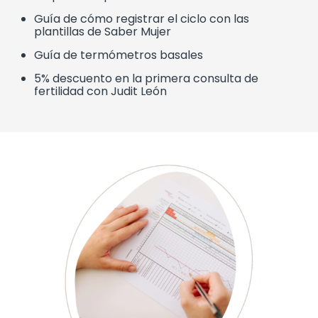
Guía de cómo registrar el ciclo con las
plantillas de Saber Mujer
Guía de termómetros basales
5% descuento en la primera consulta de
fertilidad con Judit León