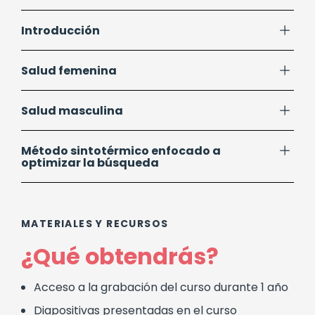
Introducción
Salud femenina
Salud masculina
Método sintotérmico enfocado a
optimizar la búsqueda
MATERIALES Y RECURSOS
¿Qué obtendrás?
Acceso a la grabación del curso durante 1 año
Diapositivas presentadas en el curso