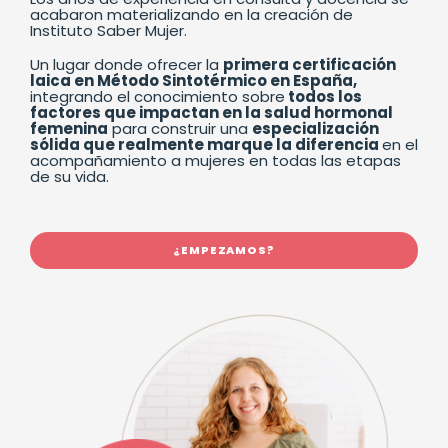
acabaron materializando en la creación de
Instituto Saber Mujer.
Un lugar donde ofrecer la
primera certificación
laica en Método Sintotérmico en España,
integrando el conocimiento sobre
todos los
factores que impactan en la salud hormonal
femenina
para construir una
especialización
sólida que realmente marque la diferencia
en el
acompañamiento a mujeres en todas las etapas
de su vida.
¿EMPEZAMOS?