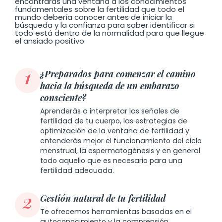
encontrarás una ventana a los conocimientos
fundamentales sobre la fertilidad que todo el
mundo debería conocer antes de iniciar la
búsqueda y la confianza para saber identificar si
todo está dentro de la normalidad para que llegue
el ansiado positivo.
1
¿Preparados para comenzar el camino
hacia la búsqueda de un embarazo
consciente?
Aprenderás a interpretar las señales de
fertilidad de tu cuerpo, las estrategias de
optimización de la ventana de fertilidad y
entenderás mejor el funcionamiento del ciclo
menstrual, la espermatogénesis y en general
todo aquello que es necesario para una
fertilidad adecuada.
2
Gestión natural de tu fertilidad
Te ofrecemos herramientas basadas en el
autoconocimiento y la comprensión