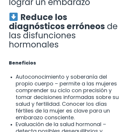
lograr un embarazo
Reduce los
diagnósticos erróneos
de
las disfunciones
hormonales
Beneficios
Autoconocimiento y soberanía del
propio cuerpo – permite a las mujeres
comprender su ciclo con precisión y
tomar decisiones informadas sobre su
salud y fertilidad. Conocer los días
fértiles de la mujer es clave para un
embarazo consciente.
Evaluación de la salud hormonal –
detecta posibles desequilibrios y