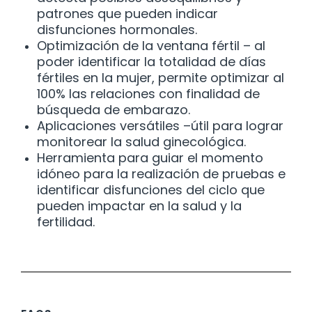
patrones que pueden indicar
disfunciones hormonales.
Optimización de la ventana fértil – al
poder identificar la totalidad de días
fértiles en la mujer, permite optimizar al
100% las relaciones con finalidad de
búsqueda de embarazo.
Aplicaciones versátiles –útil para lograr
monitorear la salud ginecológica.
Herramienta para guiar el momento
idóneo para la realización de pruebas e
identificar disfunciones del ciclo que
pueden impactar en la salud y la
fertilidad.