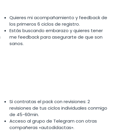
Quieres mi acompañamiento y feedback de
los primeros 6 ciclos de registro.
Estás buscando embarazo y quieres tener
s
me feedback para asegurarte de que son
sanos.
Si contratas el pack con revisiones: 2
revisiones de tus ciclos individuales conmigo
de 45-60min.
Acceso al grupo de Telegram con otras
compañeras «autodidactas».