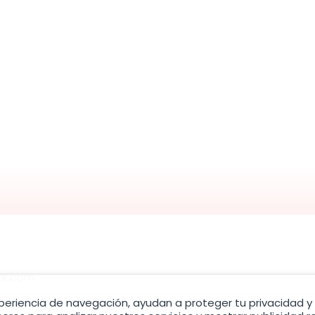
er.com
xperiencia de navegación, ayudan a proteger tu privacidad y 