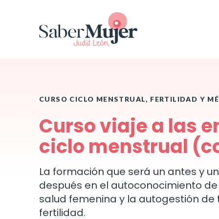
CURSO CICLO MENSTRUAL, FERTILIDAD Y 
Curso viaje a las 
ciclo menstrual (c
La formación que será un antes y un
después en el autoconocimiento de
salud femenina y la autogestión de 
fertilidad.