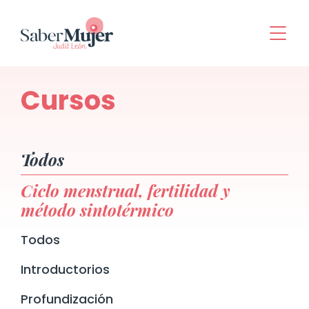
Cursos
Todos
Ciclo menstrual, fertilidad y
método sintotérmico
Todos
Introductorios
Profundización