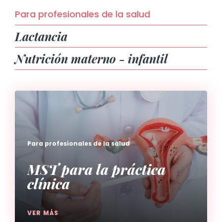
Para profesionales de la salud
Lactancia
Nutrición materno - infantil
Para profesionales de la salud
MST para la práctica
clínica
VER MÁS