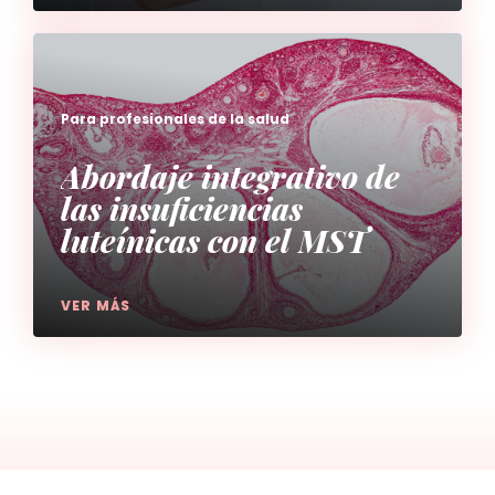
Para profesionales de la salud
Abordaje integrativo de
las insuficiencias
luteínicas con el MST
VER MÁS