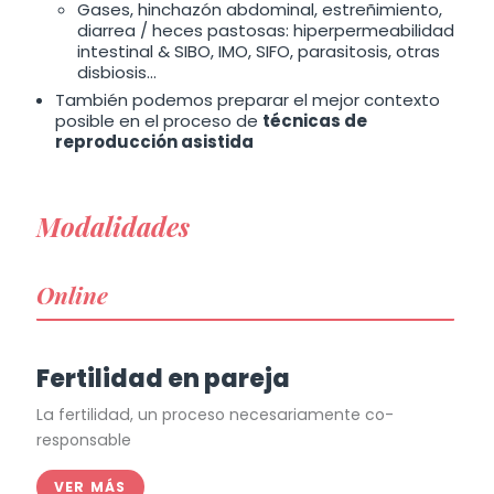
Gases, hinchazón abdominal, estreñimiento,
diarrea / heces pastosas: hiperpermeabilidad
intestinal & SIBO, IMO, SIFO, parasitosis, otras
disbiosis…
También podemos preparar el mejor contexto
posible en el proceso de
técnicas de
reproducción asistida
Modalidades
Online
Fertilidad en pareja
La fertilidad, un proceso necesariamente co-
responsable
VER MÁS