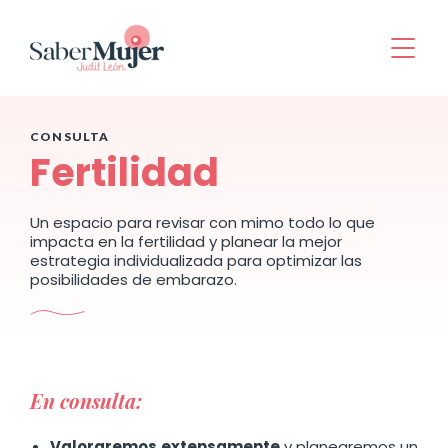
CONSULTA
Fertilidad
Un espacio para revisar con mimo todo lo que
impacta en la fertilidad y planear la mejor
estrategia individualizada para optimizar las
posibilidades de embarazo.
En consulta:
Valoraremos
extensamente
y planearemos un