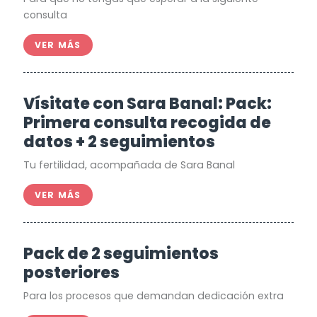
consulta
VER MÁS
Vísitate con Sara Banal: Pack:
Primera consulta recogida de
datos + 2 seguimientos
Tu fertilidad, acompañada de Sara Banal
VER MÁS
Pack de 2 seguimientos
posteriores
Para los procesos que demandan dedicación extra