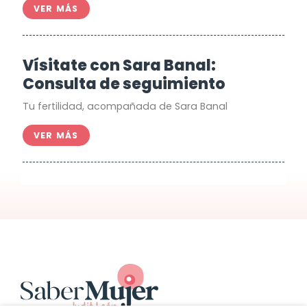
VER MÁS
Vísitate con Sara Banal:
Consulta de seguimiento
Tu fertilidad, acompañada de Sara Banal
VER MÁS