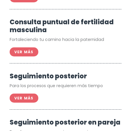
Consulta puntual de fertilidad
masculina
Fortaleciendo tu camino hacia la paternidad
VER MÁS
Seguimiento posterior
Para los procesos que requieren más tiempo
VER MÁS
Seguimiento posterior en pareja