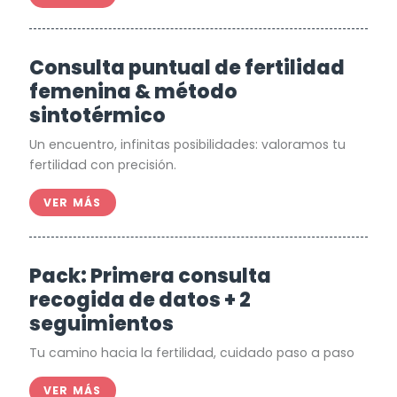
Consulta puntual de fertilidad
femenina & método
sintotérmico
Un encuentro, infinitas posibilidades: valoramos tu
fertilidad con precisión.
VER MÁS
Pack: Primera consulta
recogida de datos + 2
seguimientos
Tu camino hacia la fertilidad, cuidado paso a paso
VER MÁS