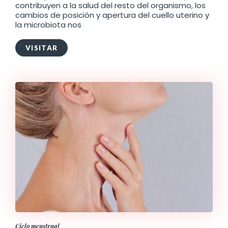
contribuyen a la salud del resto del organismo, los
cambios de posición y apertura del cuello uterino y
la microbiota nos
VISITAR
Ciclo menstrual