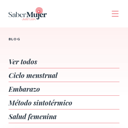
BLOG
Ver todos
Ciclo menstrual
Embarazo
Método sintotérmico
Salud femenina