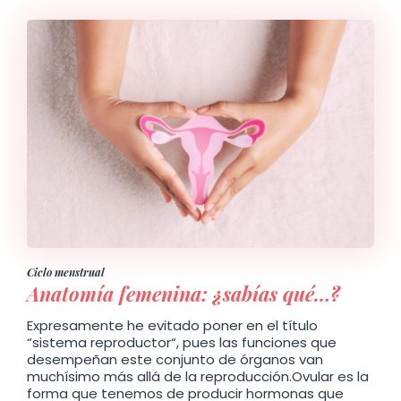
Ciclo menstrual
Anatomía femenina: ¿sabías qué…?
Expresamente he evitado poner en el título
“sistema reproductor“, pues las funciones que
desempeñan este conjunto de órganos van
muchísimo más allá de la reproducción.Ovular es la
forma que tenemos de producir hormonas que