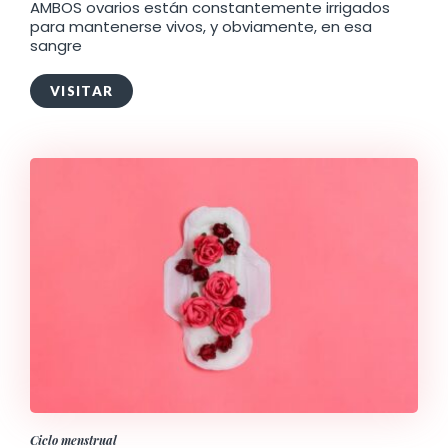
AMBOS ovarios están constantemente irrigados
para mantenerse vivos, y obviamente, en esa
sangre
VISITAR
Ciclo menstrual