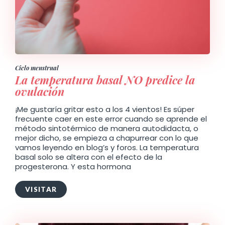
Ciclo menstrual
La temperatura basal NO predice la
ovulación
¡Me gustaría gritar esto a los 4 vientos! Es súper
frecuente caer en este error cuando se aprende el
método sintotérmico de manera autodidacta, o
mejor dicho, se empieza a chapurrear con lo que
vamos leyendo en blog’s y foros. La temperatura
basal solo se altera con el efecto de la
progesterona. Y esta hormona
VISITAR