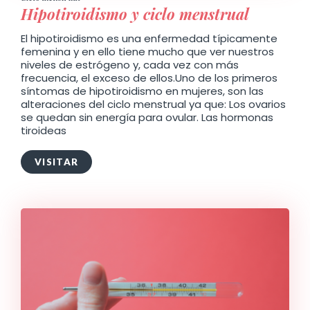
Hipotiroidismo y ciclo menstrual
El hipotiroidismo es una enfermedad típicamente
femenina y en ello tiene mucho que ver nuestros
niveles de estrógeno y, cada vez con más
frecuencia, el exceso de ellos.Uno de los primeros
síntomas de hipotiroidismo en mujeres, son las
alteraciones del ciclo menstrual ya que: Los ovarios
se quedan sin energía para ovular. Las hormonas
tiroideas
VISITAR