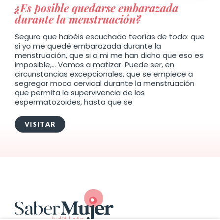
¿Es posible quedarse embarazada
durante la menstruación?
Seguro que habéis escuchado teorías de todo: que
si yo me quedé embarazada durante la
menstruación, que si a mi me han dicho que eso es
imposible,… Vamos a matizar. Puede ser, en
circunstancias excepcionales, que se empiece a
segregar moco cervical durante la menstruación
que permita la supervivencia de los
espermatozoides, hasta que se
VISITAR