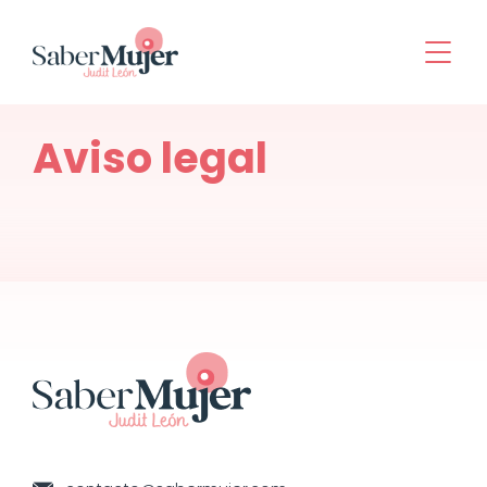
Aviso legal